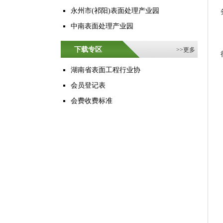
永州市(祁阳)表面处理产业园
中南表面处理产业园
下载专区
>>
更多
湖南省表面工程行业协
会员登记表
会费收费标准