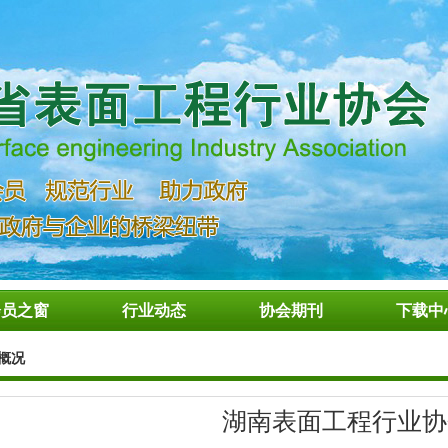
会员之窗
行业动态
协会期刊
下载中
概况
湖南表面工程行业协