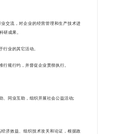
业交流，对企业的经营管理和生产技术进
科研成果。
于行业的其它活动。
准行规行约，并督促企业贯彻执行。
助、同业互助，组织开展社会公益活动;
经济效益、组织技术攻关和论证，根据政