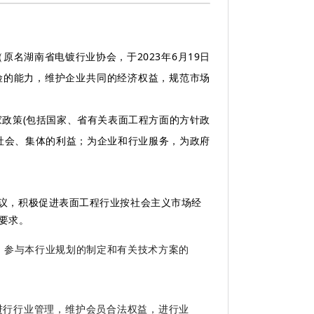
名湖南省电镀行业协会，于2023年6月19日
险的能力，维护企业共同的经济权益，规范市场
政策(包括国家、省有关表面工程方面的方针政
社会、集体的利益；为企业和行业服务，为政府
议，积极促进表面工程行业按社会主义市场经
要求。
，参与本行业规划的制
定
和有关技术方案的
行行业管理，维护会员合法权益，进行业