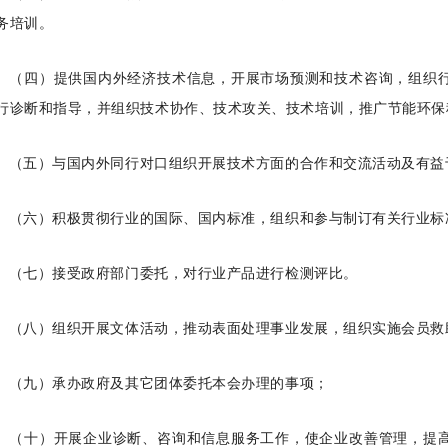
务培训。
（四）提供国内外经济技术信息，开展市场预测和技术咨询，组织行
行诊断和指导，并组织技术协作、技术攻关、技术培训，推广节能环保
（五）与国内外同行对口组织开展技术方面的合作和交流活动及有益
（六）积极贯彻行业的国际、国内标准，组织和参与制订有关行业标
（七）接受政府部门委托，对行业产品进行检测评比。
（八）组织开展文体活动，推动表面处理事业发展，组织实施会员救
（九）承办政府及其它团体委托本会办理的事项；
（十）开展企业诊断、咨询和信息服务工作，使企业改善管理，提高