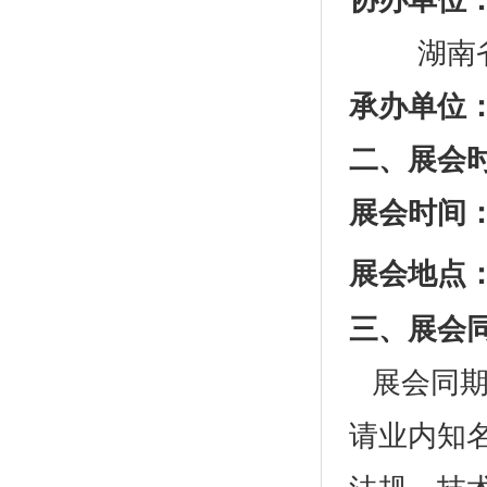
协办单位
湖南省机
承办单位
二、
展会
展会时间
展会地点
三、
展会
展会同
请业内知