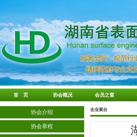
首 页
协会概况
会员之窗
企业展台
协会介绍
协会章程