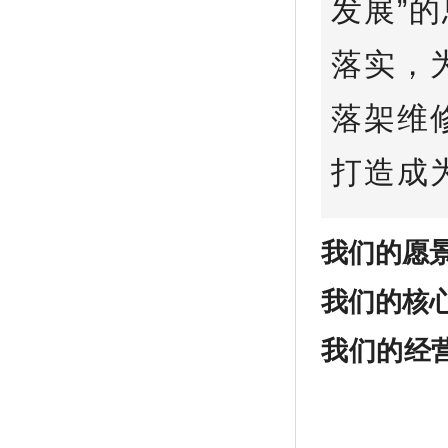
发展”
落实，
落架维
打造成
我们的愿
我们的核
我们的经