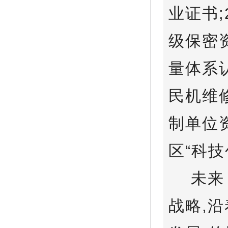
业证书
级保密资
量体系认
民机维
制单位
区“科技
未来，
战略,